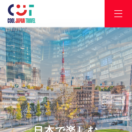
日本で楽しむ