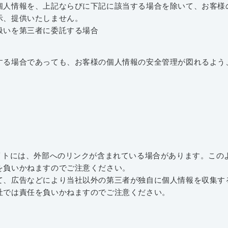
人情報を、上記ならびに下記に該当する場合を除いて、お客様
示、提供いたしません。
扱いを第三者に委託する場合
る場合であっても、お客様の個人情報の安全管理が図れるよう
イトには、外部へのリンクが含まれている場合があります。このよ
を負いかねますのでご注意ください。
、広告などにより当社以外の第三者が独自に個人情報を収集す
社では責任を負いかねますのでご注意ください。