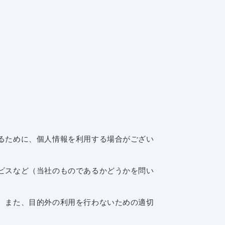
るために、個人情報を利用する場合がござい
ビスなど（当社のものであるかどうかを問い
。また、目的外の利用を行わないための適切