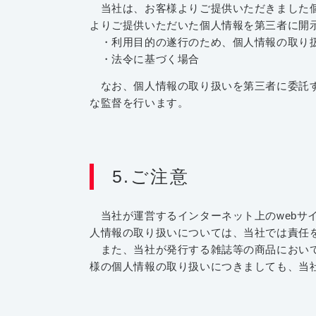
当社は、お客様よりご提供いただきました個
よりご提供いただいた個人情報を第三者に開
・利用目的の遂行のため、個人情報の取り
・法令に基づく場合
なお、個人情報の取り扱いを第三者に委託す
な監督を行います。
5.ご注意
当社が運営するインターネット上のwebサ
人情報の取り扱いについては、当社では責任
また、当社が発行する雑誌等の商品において
様の個人情報の取り扱いにつきましても、当