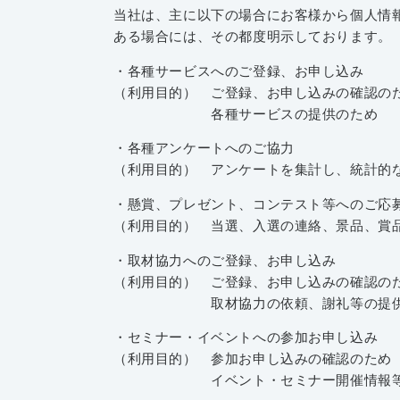
当社は、主に以下の場合にお客様から個人情
ある場合には、その都度明示しております。
・各種サービスへのご登録、お申し込み
（利用目的） ご登録、お申し込みの確認の
各種サービスの提供のため
・各種アンケートへのご協力
（利用目的） アンケートを集計し、統計的
・懸賞、プレゼント、コンテスト等へのご応
（利用目的） 当選、入選の連絡、景品、賞
・取材協力へのご登録、お申し込み
（利用目的） ご登録、お申し込みの確認の
取材協力の依頼、謝礼等の提供
・セミナー・イベントへの参加お申し込み
（利用目的） 参加お申し込みの確認のため
イベント・セミナー開催情報等のご