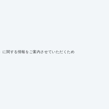
）に関する情報をご案内させていただくため