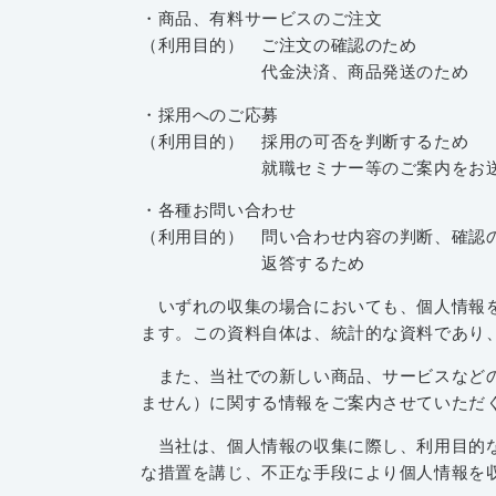
・商品、有料サービスのご注文
（利用目的） ご注文の確認のため
代金決済、商品発送のため
・採用へのご応募
（利用目的） 採用の可否を判断するため
就職セミナー等のご案内をお送り
・各種お問い合わせ
（利用目的） 問い合わせ内容の判断、確認
返答するため
いずれの収集の場合においても、個人情報を
ます。この資料自体は、統計的な資料であり
また、当社での新しい商品、サービスなどの
ません）に関する情報をご案内させていただ
当社は、個人情報の収集に際し、利用目的な
な措置を講じ、不正な手段により個人情報を