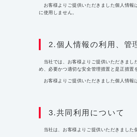
お客様よりご提供いただきました個人情報は
に使用しません。
2.個人情報の利用、管
当社では、お客様よりご提供いただきました
め、必要かつ適切な安全管理措置と是正措置
お客様よりご提供いただきました個人情報は
3.共同利用について
当社は、お客様よりご提供いただきました個