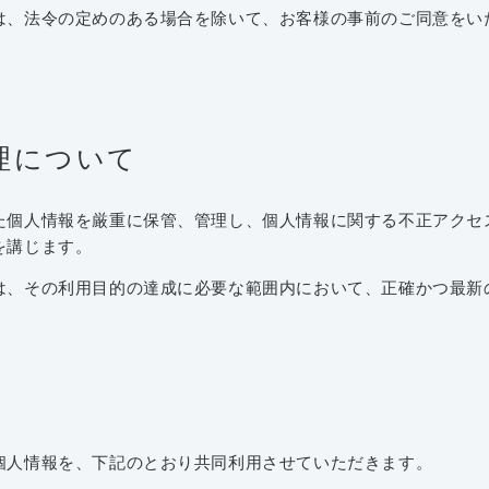
、法令の定めのある場合を除いて、お客様の事前のご同意をい
理について
個人情報を厳重に保管、管理し、個人情報に関する不正アクセ
を講じます。
、その利用目的の達成に必要な範囲内において、正確かつ最新
人情報を、下記のとおり共同利用させていただきます。