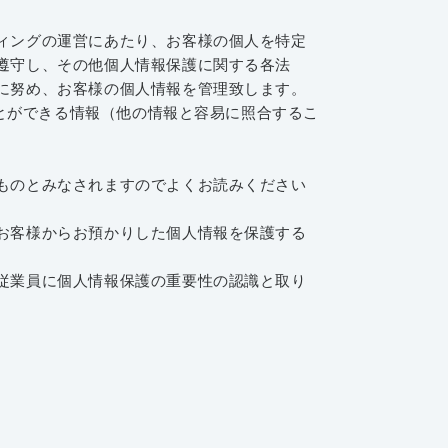
ィングの運営にあたり、お客様の個人を特定
遵守し、その他個人情報保護に関する各法
に努め、お客様の個人情報を管理致します。
ことができる情報（他の情報と容易に照合するこ
ものとみなされますのでよくお読みください
お客様からお預かりした個人情報を保護する
。
従業員に個人情報保護の重要性の認識と取り