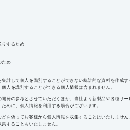
するため
のため
集計して個人を識別することができない統計的な資料を作成す
、個人を識別することができる個人情報は含まれません。
開発の参考とさせていただくほか、当社より新製品や各種サー
くために、個人情報を利用する場合がございます。
どを偽ってお客様から個人情報を収集することはいたしません
収集することもいたしません。