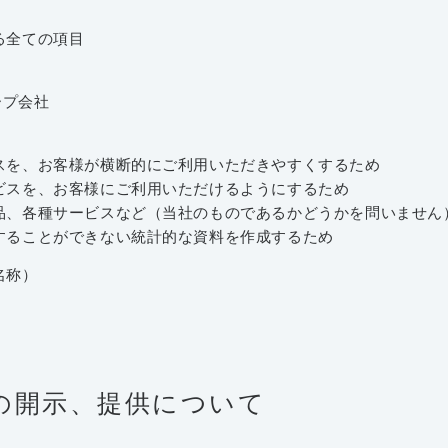
る全ての項目
ープ会社
を、お客様が横断的にご利用いただきやすくするため
スを、お客様にご利用いただけるようにするため
、各種サービスなど（当社のものであるかどうかを問いません
ることができない統計的な資料を作成するため
名称）
への開示、提供について