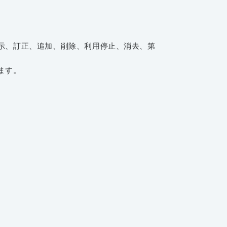
示、訂正、追加、削除、利用停止、消去、第
ます。