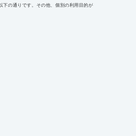
以下の通りです。その他、個別の利用目的が