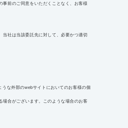
の事前のご同意をいただくことなく、お客様
、当社は当該委託先に対して、必要かつ適切
うな外部のwebサイトにおいてのお客様の個
る場合がございます。このような場合のお客