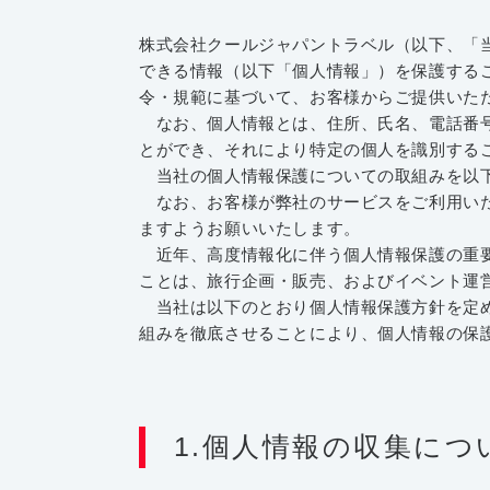
株式会社クールジャパントラベル（以下、「
できる情報（以下「個人情報」）を保護する
令・規範に基づいて、お客様からご提供いた
なお、個人情報とは、住所、氏名、電話番号、
とができ、それにより特定の個人を識別する
当社の個人情報保護についての取組みを以
なお、お客様が弊社のサービスをご利用いた
ますようお願いいたします。
近年、高度情報化に伴う個人情報保護の重要
ことは、旅行企画・販売、およびイベント運
当社は以下のとおり個人情報保護方針を定め
組みを徹底させることにより、個人情報の保
1.個人情報の収集につ