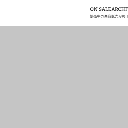
ON SALE
ARCHI
販売中の商品
販売が終