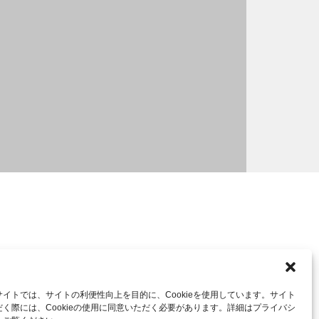
イトでは、サイトの利便性向上を目的に、Cookieを使用しています。サイト
く際には、Cookieの使用に同意いただく必要があります。詳細はプライバシ