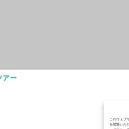
ツアー
このウェブサ
を閲覧いただ