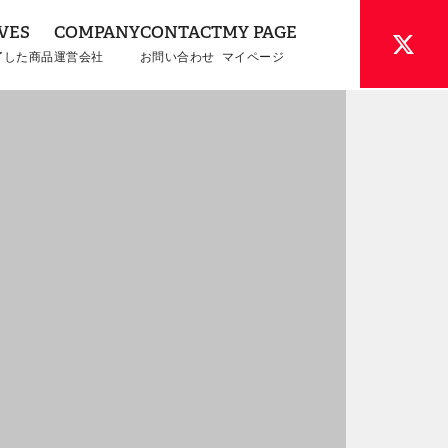
VES
COMPANY
CONTACT
MY PAGE
了した商品
運営会社
お問い合わせ
マイページ