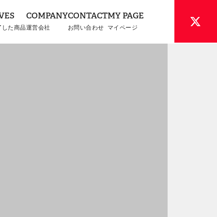
VES
COMPANY
CONTACT
MY PAGE
了した商品
運営会社
お問い合わせ
マイページ