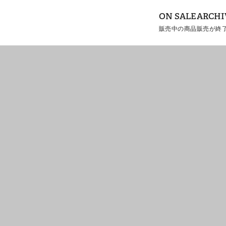
ON SALE
ARCHI
販売中の商品
販売が終