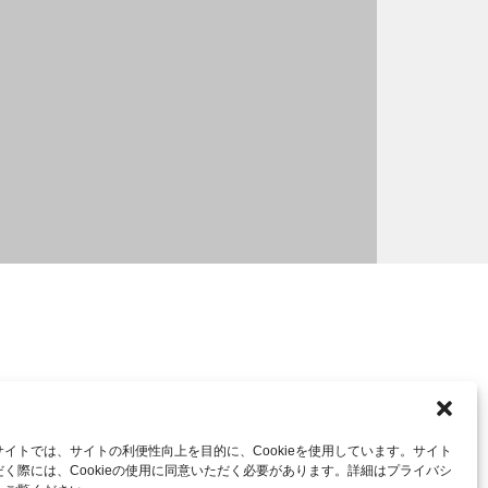
イトでは、サイトの利便性向上を目的に、Cookieを使用しています。サイト
く際には、Cookieの使用に同意いただく必要があります。詳細はプライバシ