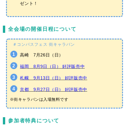
ゼント！
全会場の開催日程について
＃コンパスフェス 街キャラバン
高崎 7月26日（日）
福岡 8月9日（日） 好評販売中
札幌 9月13日（日） 好評販売中
京都 9月27日（日） 好評販売中
※街キャラバンは入場無料です
参加者特典について