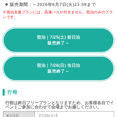
販売期間：～2026年6月7日(火)23:59まで
※宿泊支援プランには、高速バスが付きません。宿泊のみのプラ
ンです。
宿泊｜7/25(土) 前日泊
販売終了～
宿泊｜7/26(日) 当日泊
販売終了～
行程
行程は終日フリープランとなりますため、お客様各自でイ
ベントご参加に合わせて会場までお越しください。
▼1日目
【7/25(土)】