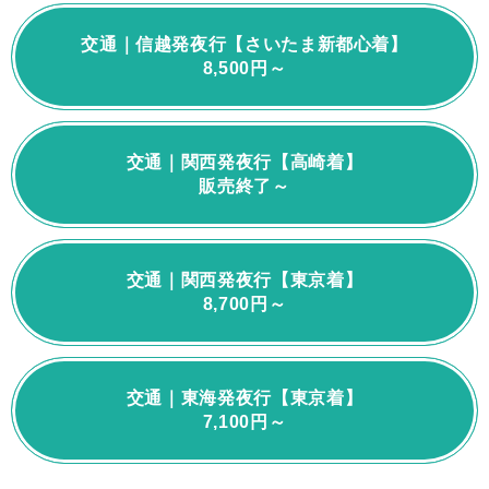
交通｜信越発夜行【さいたま新都心着】
8,500円～
交通｜関西発夜行【高崎着】
販売終了～
交通｜関西発夜行【東京着】
8,700円～
交通｜東海発夜行【東京着】
7,100円～