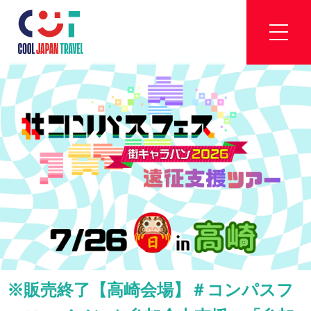
※販売終了【高崎会場】＃コンパスフ