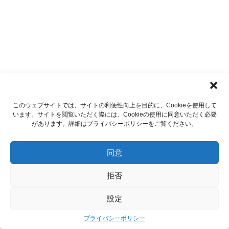
このウェブサイトでは、サイトの利便性向上を目的に、Cookieを使用して
います。サイトを閲覧いただく際には、Cookieの使用に同意いただく必要
があります。詳細はプライバシーポリシーをご覧ください。
同意
拒否
設定
プライバシーポリシー