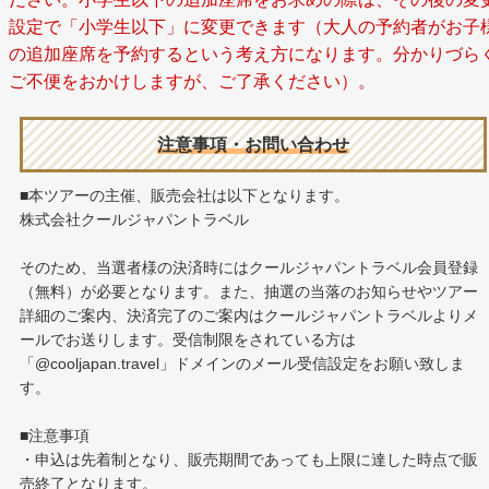
設定で「小学生以下」に変更できます（大人の予約者がお子
の追加座席を予約するという考え方になります。分かりづら
ご不便をおかけしますが、ご了承ください）。
注意事項・お問い合わせ
■本ツアーの主催、販売会社は以下となります。
株式会社クールジャパントラベル
そのため、当選者様の決済時にはクールジャパントラベル会員登録
（無料）が必要となります。また、抽選の当落のお知らせやツアー
詳細のご案内、決済完了のご案内はクールジャパントラベルよりメ
ールでお送りします。受信制限をされている方は
「@cooljapan.travel」ドメインのメール受信設定をお願い致しま
す。
■注意事項
・申込は先着制となり、販売期間であっても上限に達した時点で販
売終了となります。