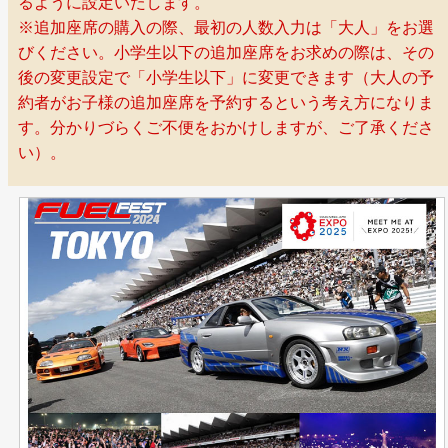
るように設定いたします。
※追加座席の購入の際、最初の人数入力は「大人」をお選
びください。小学生以下の追加座席をお求めの際は、その
後の変更設定で「小学生以下」に変更できます（大人の予
約者がお子様の追加座席を予約するという考え方になりま
す。分かりづらくご不便をおかけしますが、ご了承くださ
い）。