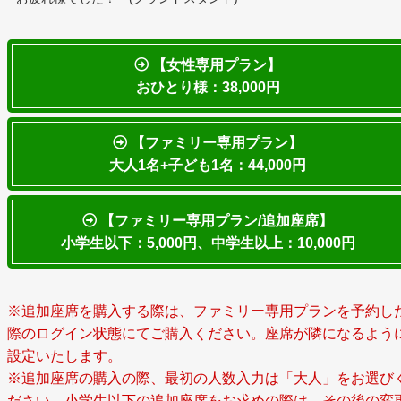
【女性専用プラン】
おひとり様：38,000円
【ファミリー専用プラン】
大人1名+子ども1名：44,000円
【ファミリー専用プラン/追加座席】
小学生以下：5,000円、中学生以上：10,000円
※追加座席を購入する際は、ファミリー専用プランを予約し
際のログイン状態にてご購入ください。座席が隣になるよう
設定いたします。
※追加座席の購入の際、最初の人数入力は「大人」をお選び
ださい。小学生以下の追加座席をお求めの際は、その後の変