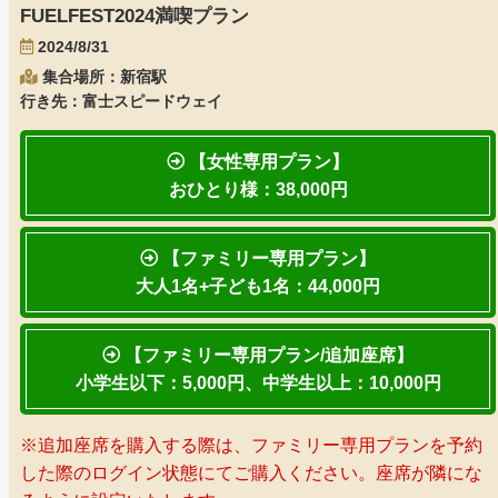
FUELFEST2024満喫プラン
2024/8/31
集合場所：新宿駅
行き先：富士スピードウェイ
【女性専用プラン】
おひとり様：38,000円
【ファミリー専用プラン】
大人1名+子ども1名：44,000円
【ファミリー専用プラン/追加座席】
小学生以下：5,000円、中学生以上：10,000円
※追加座席を購入する際は、ファミリー専用プランを予約
した際のログイン状態にてご購入ください。座席が隣にな